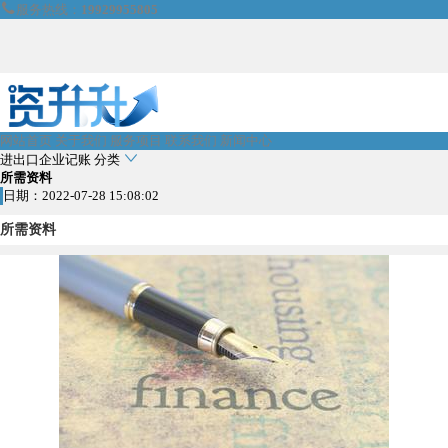

服务热线：
19929955805
网站首页
关于我们
服务项目
联系我们
新闻中心

进出口企业记账
分类
所需资料
日期：2022-07-28 15:08:02
所需资料